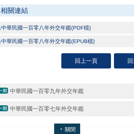
相關連結
中華民國一百零八年外交年鑑(PDF檔)
中華民國一百零八年外交年鑑(EPUB檔)
回上一頁
回
中華民國一百零九年外交年鑑
中華民國一百零七年外交年鑑
關閉