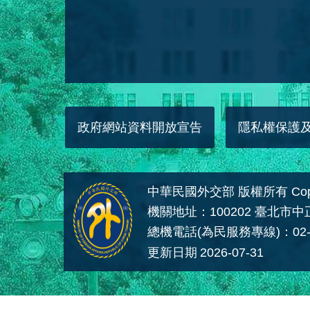
政府網站資料開放宣告
隱私權保護
中華民國外交部 版權所有 Copyright
機關地址：100202 臺北市
總機電話(為民服務專線)：02-
更新日期
2026-07-31