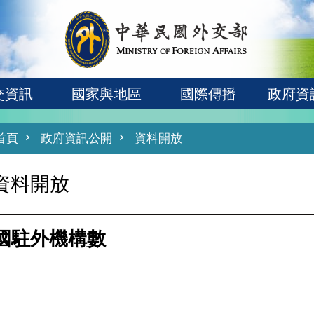
交資訊
國家與地區
國際傳播
政府資
首頁
政府資訊公開
資料開放
資料開放
國駐外機構數