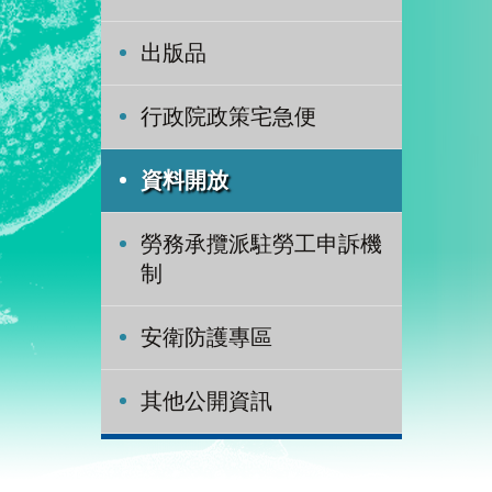
出版品
行政院政策宅急便
資料開放
勞務承攬派駐勞工申訴機
制
安衛防護專區
其他公開資訊