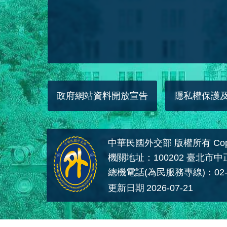
政府網站資料開放宣告
隱私權保護
中華民國外交部 版權所有 Copyright
機關地址：100202 臺北市
總機電話(為民服務專線)：02-
更新日期
2026-07-21