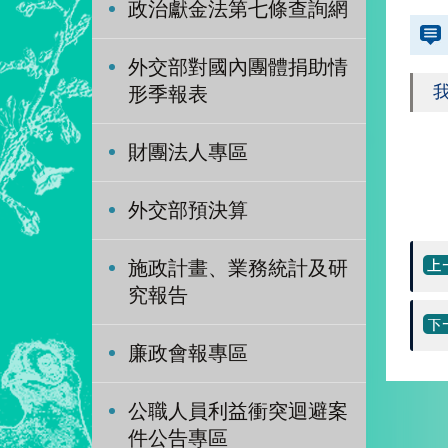
政治獻金法第七條查詢網
外交部對國內團體捐助情
形季報表
財團法人專區
外交部預決算
施政計畫、業務統計及研
究報告
廉政會報專區
公職人員利益衝突迴避案
件公告專區