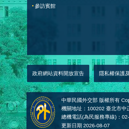
參訪賓館
政府網站資料開放宣告
隱私權保護
中華民國外交部 版權所有 Copyright
機關地址：100202 臺北市
總機電話(為民服務專線)：02-
更新日期
2026-08-07