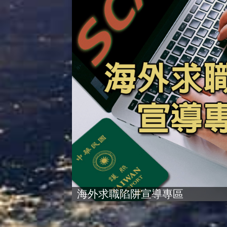
海外求職陷阱宣導專區