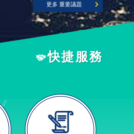
更多 重要議題
快捷服務