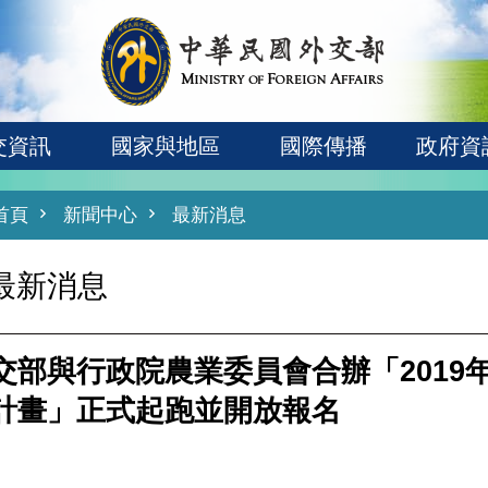
交資訊
國家與地區
國際傳播
政府資
首頁
新聞中心
最新消息
最新消息
交部與行政院農業委員會合辦「2019
計畫」正式起跑並開放報名