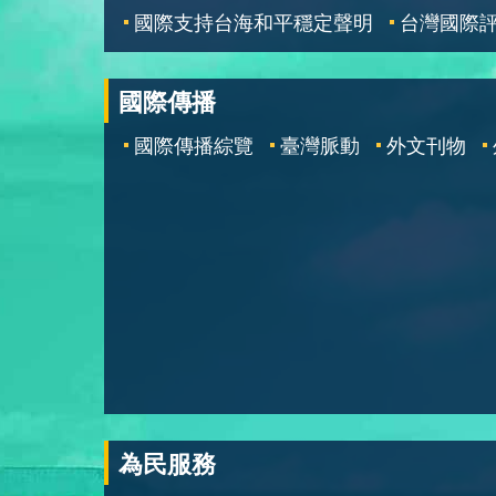
國際支持台海和平穩定聲明
台灣國際
國際傳播
國際傳播綜覽
臺灣脈動
外文刊物
為民服務