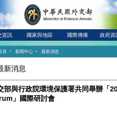
交資訊
國家與地區
國際傳播
政府資
首頁
新聞中心
最新消息
最新消息
交部與行政院環境保護署共同舉辦「2015
orum」國際研討會