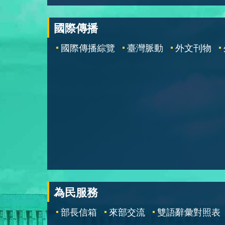
國際傳播
國際傳播綜覽
臺灣脈動
外文刊物
為民服務
部長信箱
來部交流
雙語辭彙對照表