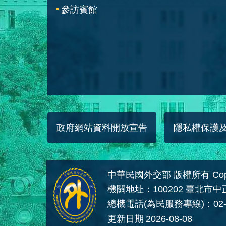
參訪賓館
政府網站資料開放宣告
隱私權保護
中華民國外交部 版權所有 Copyright
機關地址：100202 臺北市
總機電話(為民服務專線)：02-
更新日期
2026-08-08