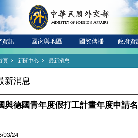
交資訊
國家與地區
國際傳播
政府資
首頁
新聞中心
最新消息
最新消息
國與德國青年度假打工計畫年度申請名
6/03/24