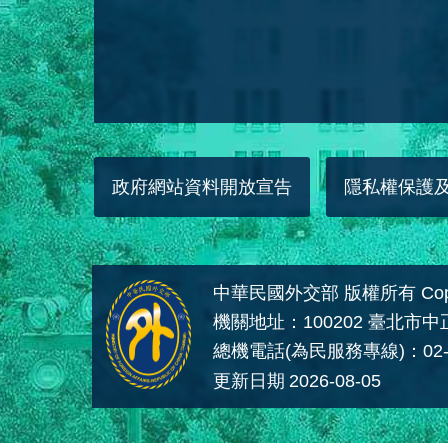
政府網站資料開放宣告
隱私權保護
中華民國外交部 版權所有 Copyright
機關地址：100202 臺北市
總機電話(為民服務專線)：02-
更新日期
2026-08-05