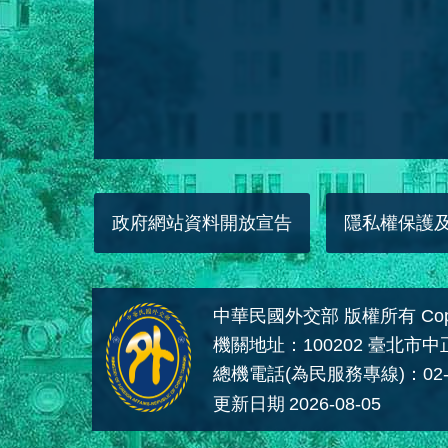
政府網站資料開放宣告
隱私權保護
中華民國外交部 版權所有 Copyright
機關地址：100202 臺北市
總機電話(為民服務專線)：02-
更新日期
2026-08-05