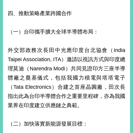
四、推動策略產業跨國合作
（一）台印攜手擴大全球半導體布局：
外交部政務次長田中光應印度台北協會（India
Taipei Association, ITA）邀請以視訊方式與印度總
理莫迪（Narendra Modi）共同見證印方三座半導
體廠之奠基儀式，包括我國力積電與塔塔電子
（Tata Electronics）合建之首座晶圓廠，田次長
指出此為台印半導體合作之重要里程碑，亦為我國
業界在印度建立供應鏈之典範。
（二）加快落實新能源發展目標：