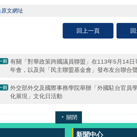
原文網址
回上一頁
回
有關「對華政策跨國議員聯盟」在113年5月14
年會，以及與「民主聯盟基金會」發布友台聯合
外交部外交及國際事務學院舉辦「外國駐台官員學
化展現」文化日活動
關閉
新聞中心