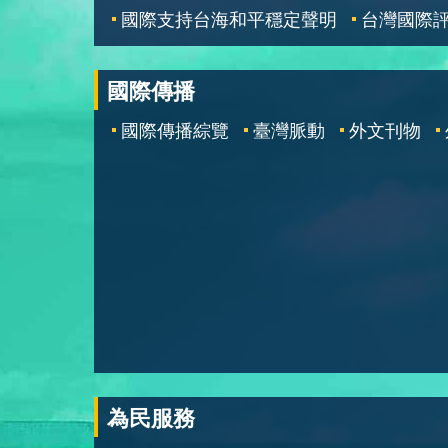
國際支持台海和平穩定聲明
台灣國際
國際傳播
國際傳播綜覽
臺灣脈動
外文刊物
為民服務