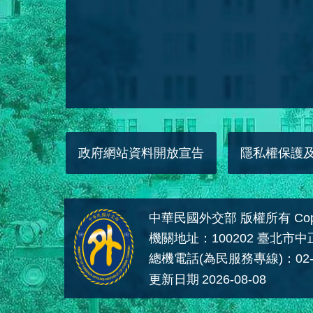
政府網站資料開放宣告
隱私權保護
中華民國外交部 版權所有 Copyright
機關地址：100202 臺北市
總機電話(為民服務專線)：02-
更新日期
2026-08-08