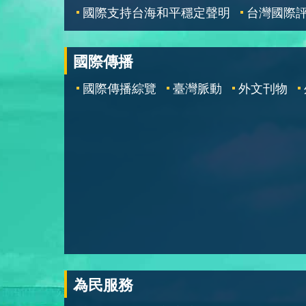
國際支持台海和平穩定聲明
台灣國際
國際傳播
國際傳播綜覽
臺灣脈動
外文刊物
為民服務