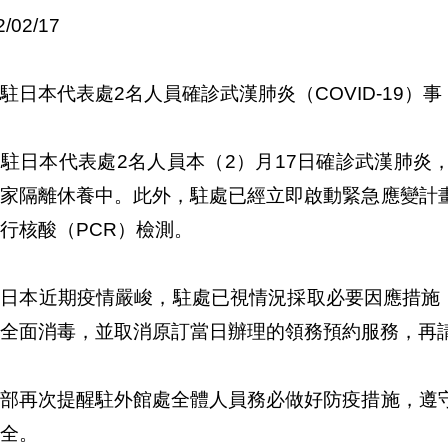
2/02/17
駐日本代表處2名人員確診武漢肺炎（COVID-19）
駐日本代表處2名人員本（2）月17日確診武漢肺炎
居家隔離休養中。此外，駐處已經立即啟動緊急應變計
行核酸（PCR）檢測。
日本近期疫情嚴峻，駐處已視情況採取必要因應措施，
全面消毒，並取消原訂當日辦理的領務預約服務，再
交部再次提醒駐外館處全體人員務必做好防疫措施，遵
全。