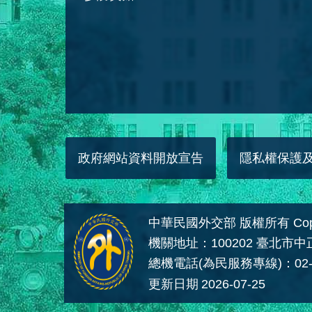
政府網站資料開放宣告
隱私權保護
中華民國外交部 版權所有 Copyright
機關地址：100202 臺北市
總機電話(為民服務專線)：02-
更新日期
2026-07-25