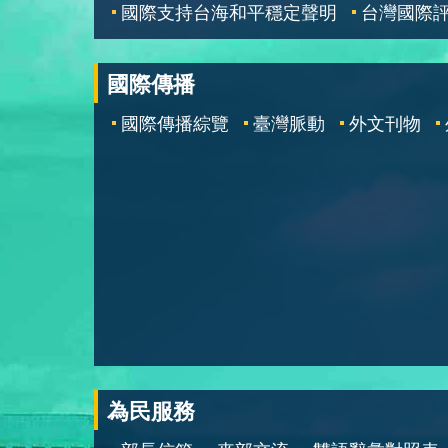
國際支持台海和平穩定聲明
台灣國際
國際傳播
國際傳播綜覽
臺灣脈動
外文刊物
為民服務