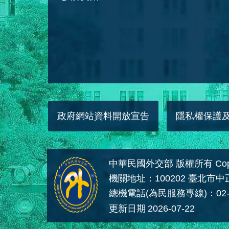
政府網站資料開放宣告
隱私權保護
中華民國外交部 版權所有 Copyright
機關地址：100202 臺北市
總機電話(為民服務專線)：02-
更新日期
2026-07-22