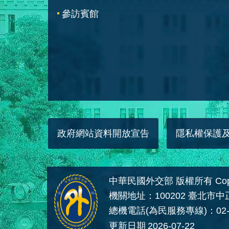
參訪賓館
政府網站資料開放宣告
隱私權保護
中華民國外交部 版權所有 Copyright
機關地址：100202 臺北市
總機電話(為民服務專線)：02-
更新日期
2026-07-22