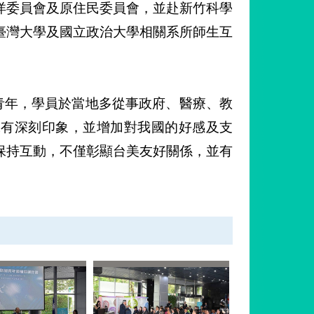
洋委員會及原住民委員會，並赴新竹科學
臺灣大學及國立政治大學相關系所師生互
青年，學員於當地多從事政府、醫療、教
保有深刻印象，並增加對我國的好感及支
保持互動，不僅彰顯台美友好關係，並有