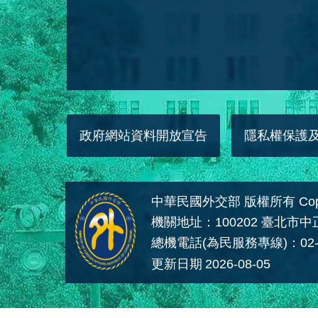
政府網站資料開放宣告
隱私權保護
中華民國外交部 版權所有 Copyright
機關地址：100202 臺北市
總機電話(為民服務專線)：02-
更新日期
2026-08-05