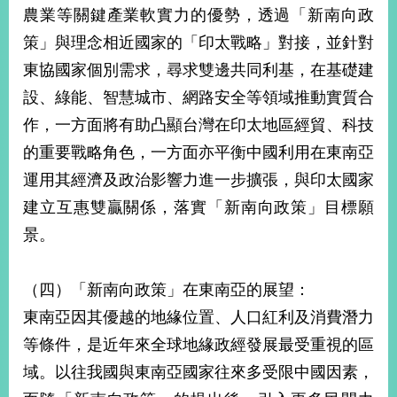
農業等關鍵產業軟實力的優勢，透過「新南向政
策」與理念相近國家的「印太戰略」對接，並針對
東協國家個別需求，尋求雙邊共同利基，在基礎建
設、綠能、智慧城市、網路安全等領域推動實質合
作，一方面將有助凸顯台灣在印太地區經貿、科技
的重要戰略角色，一方面亦平衡中國利用在東南亞
運用其經濟及政治影響力進一步擴張，與印太國家
建立互惠雙贏關係，落實「新南向政策」目標願
景。
（四）「新南向政策」在東南亞的展望：
東南亞因其優越的地緣位置、人口紅利及消費潛力
等條件，是近年來全球地緣政經發展最受重視的區
域。以往我國與東南亞國家往來多受限中國因素，