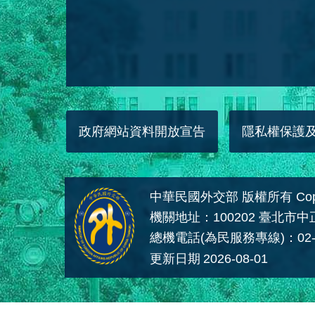
政府網站資料開放宣告
隱私權保護
中華民國外交部 版權所有 Copyright
機關地址：100202 臺北市
總機電話(為民服務專線)：02-
更新日期
2026-08-01