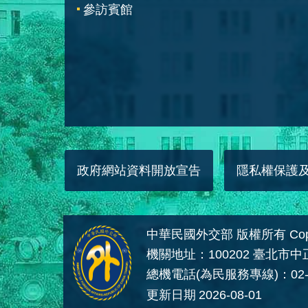
參訪賓館
政府網站資料開放宣告
隱私權保護
中華民國外交部 版權所有 Copyright
機關地址：100202 臺北市
總機電話(為民服務專線)：02-
更新日期
2026-08-01