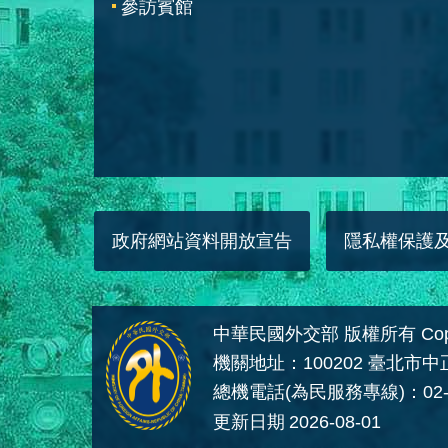
參訪賓館
政府網站資料開放宣告
隱私權保護
中華民國外交部 版權所有 Copyright
機關地址：100202 臺北市
總機電話(為民服務專線)：02-
更新日期
2026-08-01