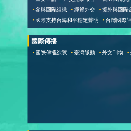
參與國際組織
經貿外交
援外與國際
國際支持台海和平穩定聲明
台灣國際
國際傳播
國際傳播綜覽
臺灣脈動
外文刊物