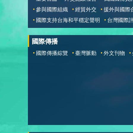
參與國際組織
經貿外交
援外與國際
國際支持台海和平穩定聲明
台灣國際
國際傳播
國際傳播綜覽
臺灣脈動
外文刊物