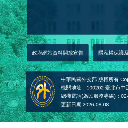
政府網站資料開放宣告
隱私權保護
中華民國外交部 版權所有 Copyright
機關地址：100202 臺北市
總機電話(為民服務專線)：02-
更新日期
2026-08-08