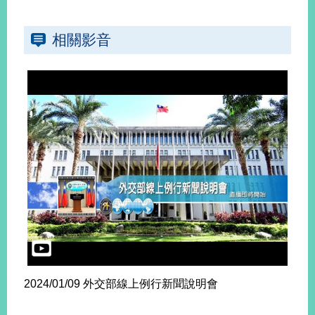
相關影音
2024/01/09 外交部線上例行新聞說明會