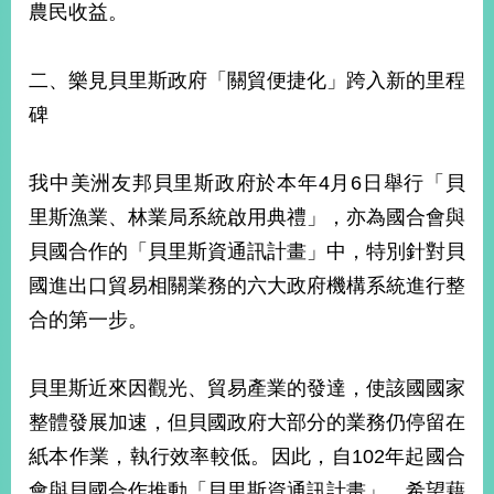
農民收益。
二、樂見貝里斯政府「關貿便捷化」跨入新的里程
碑
我中美洲友邦貝里斯政府於本年4月6日舉行「貝
里斯漁業、林業局系統啟用典禮」，亦為國合會與
貝國合作的「貝里斯資通訊計畫」中，特別針對貝
國進出口貿易相關業務的六大政府機構系統進行整
合的第一步。
貝里斯近來因觀光、貿易產業的發達，使該國國家
整體發展加速，但貝國政府大部分的業務仍停留在
紙本作業，執行效率較低。因此，自102年起國合
會與貝國合作推動「貝里斯資通訊計畫」，希望藉