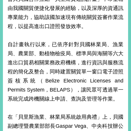
由我國關貿便捷化發展的經驗，以及深厚的資通訊
專業能力，協助該國加速現有傳統關貿簽審作業流
程，以提高進出口證照發放效率。
自計畫執行以來，已依序針對貝國林業局、漁業
局、農業部、動植物檢疫局、標準局與海關等六大
進出口貿易相關業務政府機構，進行資訊與服務流
程的簡化及整合，同時建置關貿單一窗口電子證照
簽核系統（Belize Electronic Licenses and
Permits System，BELAPS），讓民眾可透過單一
系統完成跨機關線上申請、查詢及管理等作業。
在「貝里斯漁業、林業局系統啟用典禮」上，貝國
副總理暨農業部部長Gaspar Vega、中央科技辦公