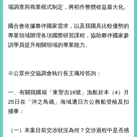
場調查與商業模式制定，將稻作整體收益最大化。
國合會依據夥伴國家需求，以及我國具比較優勢的
專業領域辦理各項國際研習課程，協助夥伴國家參
訓學員提升相關領域的專業能力。
※公眾外交協調會執行長王珮玲答詢：
一、有關我國籍「東聖吉16號」漁船於本（4）月
25日在「沖之鳥礁」海域遭日方公務船登檢及扣
捕事：
（一）本案目前交涉狀況為何？交涉過程中是否感