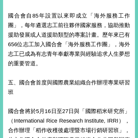
國合會自85年設置以來即成立「海外服務工作
團」，每年遴選志工前往夥伴國家服務，協助推動
援助發展或人道援助類型的專案計畫。歷年來已有
656位志工加入國合會「海外服務工作團」，海外
志工已成為有志青年奉獻專業與經驗追求人生夢想
的重要管道。
五、國合會首度與國際農業組織合作辦理專業研習
班
國合會將於5月16日至27日與「國際稻米研究所」
（International Rice Research Institute, IRRI），
合作辦理「稻作收穫後處理暨市場行銷研習班」，