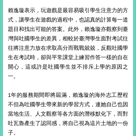
賴逸璇表示，玩遊戲是最容易吸引學生注意力的方
式，讓學生在遊戲的過程中，也認真的計算每一道
題目和找出可能的答案。此外，賴逸璇亦觀察到臺
灣與吐國學生的差異，相較於臺灣學生面對考試往
往將注意力放在求取高分而戰戰兢兢，反觀吐國學
生在考試時，卻與平常課堂上練習作答一樣的自在
開心，這或許是吐國學生並不排斥上學的原因之
一。
1年的服務期間即將屆滿，賴逸璇的海外志工歷程
不但為吐國學生帶來新的學習方式，連她自己也因
當地生活、人文觀察等各方面的潛移默化下，而對
吐瓦魯產生了認同感，將自己視為這片土地的一份
子。