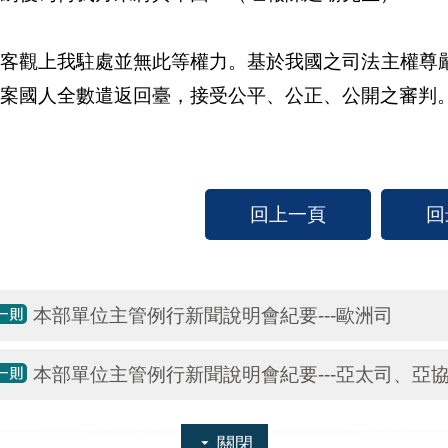
：客觀上我駐處並無此等權力。基於我國之司法主權尊
案國人全數遣返回臺，接受公平、公正、公開之審判
回上一頁
回
本部單位主管例行新聞說明會紀要---歐洲司
本部單位主管例行新聞說明會紀要---亞太司、亞
關閉