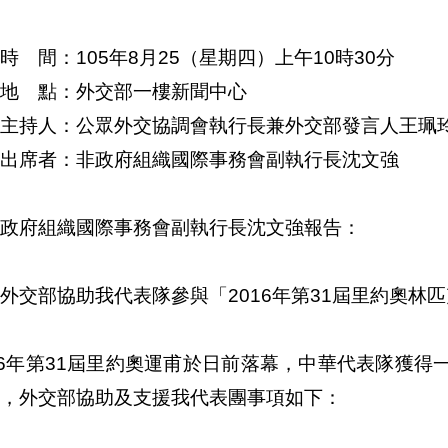
時 間：105年8月25（星期四）上午10時30分
地 點：外交部一樓新聞中心
主持人：公眾外交協調會執行長兼外交部發言人王珮
出席者：非政府組織國際事務會副執行長沈文強
政府組織國際事務會副執行長沈文強報告：
外交部協助我代表隊參與「2016年第31屆里約奧林
16年第31屆里約奧運甫於日前落幕，中華代表隊獲
，外交部協助及支援我代表團事項如下：