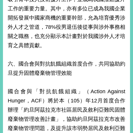
工作的重要力量。其中，亦有多位已成為我國企業
開拓發展中國家商機的重要幹部，允為培育優秀涉
外人才之管道，78%役男退伍後從事與涉外事務相
關之職務，也充分顯示本計畫對於我國涉外人才培
育之具體貢獻。
六、國合會與對抗飢餓組織首度合作，共同協助約
旦提升固體廢棄物管理效能
國合會與「對抗飢餓組織」（Action Against
Hunger，ACF）將於本（105）年12月首度合作
辦理「約旦阿茲拉克市社區居民及敘利亞難民固體
廢棄物管理改善計畫」，協助約旦阿茲拉克市改善
廢棄物管理問題，及提升該市弱勢居民及敘利亞難