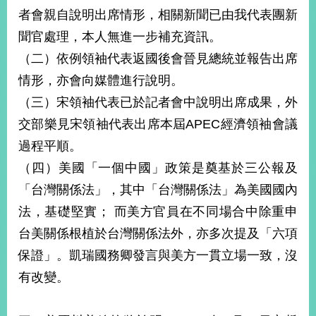
者會親自說明出席情形，相關新聞已由我代表團新
聞官處理，本人無進一步補充資訊。
（二）依例領袖代表返國後會晉見總統並報告出席
情形，亦會向媒體進行說明。
（三）宋領袖代表已於記者會中說明出席成果，外
交部樂見宋領袖代表出席本屆APEC經濟領袖會議
過程平順。
（四）美國「一個中國」政策是奠基於三公報及
「台灣關係法」，其中「台灣關係法」為美國國內
法，基礎堅實； 而美方官員在不同場合中除重申
台美關係根植於台灣關係法外，亦多次提及「六項
保證」。凱瑞國務卿發言與美方一貫立場一致，沒
有改變。