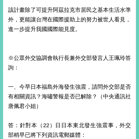
該計畫除了可提升阿茲拉克市居民之基本生活水準
外，更能讓台灣在國際援助上的努力被世人看見，
進一步提升我國國際能見度。
※公眾外交協調會執行長兼外交部發言人王珮玲答
詢：
一、今早日本福島外海發生強震，請問外交部是否
有相關資訊？海嘯警報是否已解除？（中央通訊社
唐佩君小姐）
答：針對本（22）日日本東北發生強震事，外交
部稍早已將下列資訊電郵媒體：