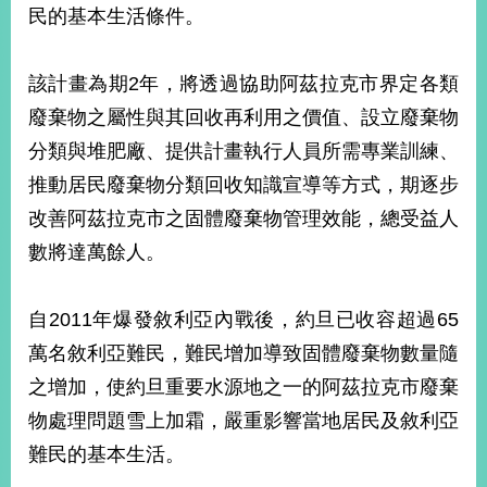
民的基本生活條件。
該計畫為期2年，將透過協助阿茲拉克市界定各類
廢棄物之屬性與其回收再利用之價值、設立廢棄物
分類與堆肥廠、提供計畫執行人員所需專業訓練、
推動居民廢棄物分類回收知識宣導等方式，期逐步
改善阿茲拉克市之固體廢棄物管理效能，總受益人
數將達萬餘人。
自2011年爆發敘利亞內戰後，約旦已收容超過65
萬名敘利亞難民，難民增加導致固體廢棄物數量隨
之增加，使約旦重要水源地之一的阿茲拉克市廢棄
物處理問題雪上加霜，嚴重影響當地居民及敘利亞
難民的基本生活。