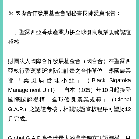
※ 國際合作發展基金會副秘書長陳愛貞報告：
一、聖露西亞香蕉產業力拼全球優良農業規範認證
稽核
財團法人國際合作發展基金會（國合會）在聖露西
亞執行香蕉葉斑病防治計畫之合作單位－露國農業
部「葉斑病管理小組」（Black Sigatoka
Management Unit），自本（105）年10月起接受
國際認證機構「全球優良農業規範」（Global
G.A.P.）之認證考核，相關認證審核程序可望於12
月完成。
Global G.A.P.為全球最大的農業獨立認證機構，目