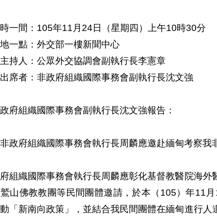
時一間：105年11月24日（星期四）上午10時30分
地一點：外交部一樓新聞中心
主持人：公眾外交協調會副執行長李憲章
出席者：非政府組織國際事務會副執行長沈文強
政府組織國際事務會副執行長沈文強報告：
非政府組織國際事務會執行長周麟應邀赴緬甸考察我
政府組織國際事務會執行長周麟應彰化基督教醫院海外
鷲山佛教教團等民間團體邀請，於本（105）年11月
推動「新南向政策」，並結合我民間團體在緬甸進行人