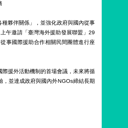
務
興各種夥伴關係」，並強化政府與國內從事
日上午邀請「臺灣海外援助發展聯盟」29
個從事國際援助合作相關民間團體進行座
國際援外活動機制的首場會議，未來將循
，並達成政府與國內外NGOs締結長期