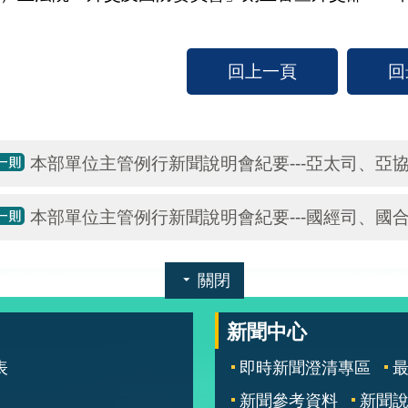
回上一頁
回
本部單位主管例行新聞說明會紀要---亞太司、亞
本部單位主管例行新聞說明會紀要---國經司、國
關閉
新聞中心
表
即時新聞澄清專區
新聞參考資料
新聞