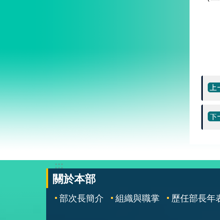
:::
關於本部
部次長簡介
組織與職掌
歷任部長年