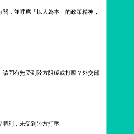
有關，並呼應「以人為本」的政策精神，
，請問有無受到陸方阻礙或打壓？外交部
皆順利，未受到陸方打壓。