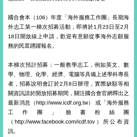
國合會本（106）年度「海外服務工作團」長期海
外志工第一梯次招募活動，即將於1月23日至2月
18日開放線上申請，歡迎有意願從事海外志願服
務的民眾踴躍報名。
本梯次預計招募：一般教學志工，例如英文、數
學、物理、化學、經濟、電腦等具備上述學科專長
者，招募說明會訂於2月8日辦理，實際缺額等相
關資訊請於開放招募期間，關注國合會官網釋出之
最新消息（http://www.icdf.org.tw） 或「海外服務
工作團」臉書粉絲團
（http://www.facebook.com/icdf.tov）所公布資
訊。