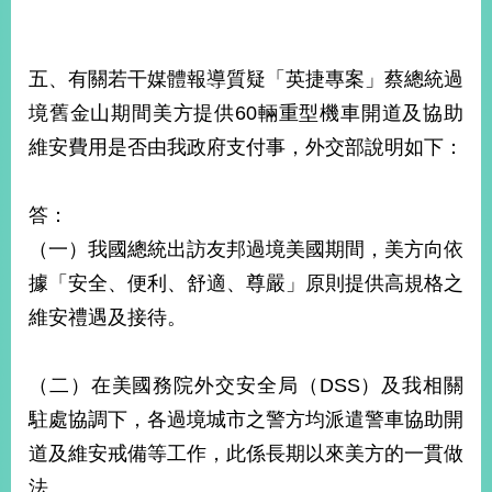
五、有關若干媒體報導質疑「英捷專案」蔡總統過
境舊金山期間美方提供60輛重型機車開道及協助
維安費用是否由我政府支付事，外交部說明如下：
答：
（一）我國總統出訪友邦過境美國期間，美方向依
據「安全、便利、舒適、尊嚴」原則提供高規格之
維安禮遇及接待。
（二）在美國務院外交安全局（DSS）及我相關
駐處協調下，各過境城市之警方均派遣警車協助開
道及維安戒備等工作，此係長期以來美方的一貫做
法。