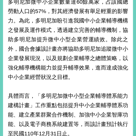
多明尼加微中小企業數量達60餘萬家，占該國總
勞動人口的57%，對其經濟發展有舉足輕重的影響
力。為此，多明尼加盼引進我國中小企業輔導機構
之發展及運作模式，透過建立完善的輔導機制，協
助多明尼加提升微中小型企業營運績效。除此之
外，國合會據該計畫亦將協助多明尼加追蹤微中小
企業發展現況，以及規劃企業輔導之總體策略，以
強化輔導機構能力並提升輔導效果，進而達成強化
中小企業經營狀況之目標。
具體而言，「多明尼加微中小型企業輔導體系能力
建構計畫」工作重點包括提升中小企業輔導體系功
能、建立產業群聚合作機制、加強中小企業智庫功
能、以及電子商務系統建置等，而該計畫預計執行
至民國110年12月31日止。