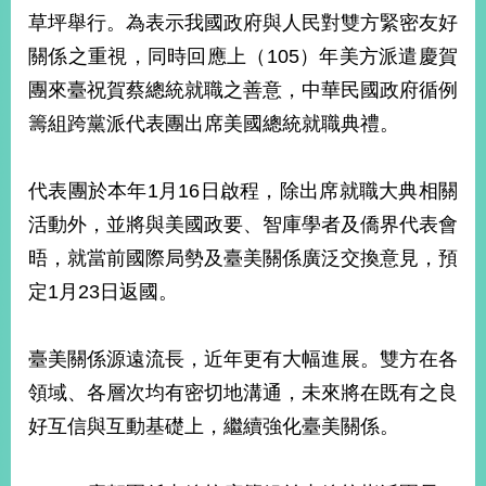
草坪舉行。為表示我國政府與人民對雙方緊密友好
關係之重視，同時回應上（105）年美方派遣慶賀
團來臺祝賀蔡總統就職之善意，中華民國政府循例
籌組跨黨派代表團出席美國總統就職典禮。
代表團於本年1月16日啟程，除出席就職大典相關
活動外，並將與美國政要、智庫學者及僑界代表會
晤，就當前國際局勢及臺美關係廣泛交換意見，預
定1月23日返國。
臺美關係源遠流長，近年更有大幅進展。雙方在各
領域、各層次均有密切地溝通，未來將在既有之良
好互信與互動基礎上，繼續強化臺美關係。