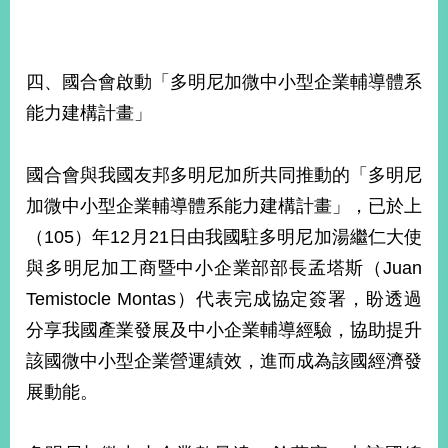
四、國合會啟動「多明尼加微中小型企業輔導體系
能力建構計畫」
國合會與我國友邦多明尼加所共同推動的「多明尼
加微中小型企業輔導體系能力建構計畫」，已於上
（105）年12月21日由我國駐多明尼加湯繼仁大使
與多明尼加工商暨中小企業部部長孟塔斯（Juan
Temistocle Montas）代表完成協定簽署，盼透過
分享我國產業發展及中小企業輔導經驗，協助提升
該國微中小型企業營運績效，進而成為該國經濟發
展動能。