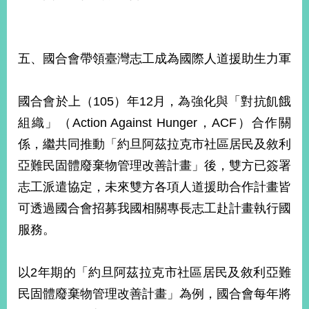
五、國合會帶領臺灣志工成為國際人道援助生力軍
國合會於上（105）年12月，為強化與「對抗飢餓
組織」（Action Against Hunger，ACF）合作關
係，繼共同推動「約旦阿茲拉克市社區居民及敘利
亞難民固體廢棄物管理改善計畫」後，雙方已簽署
志工派遣協定，未來雙方各項人道援助合作計畫皆
可透過國合會招募我國相關專長志工赴計畫執行國
服務。
以2年期的「約旦阿茲拉克市社區居民及敘利亞難
民固體廢棄物管理改善計畫」為例，國合會每年將