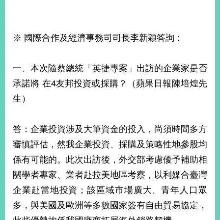
※ 國際合作及經濟事務司司長李新穎答詢：
一、本次隨蔡總統「英捷專案」出訪的企業家是否
承諾將 在4友邦投資或採購？（蘋果日報陳培煌先
生）
答：企業投資涉及大筆資金的投入，尚須時間多方
審慎評估，然我企業投資、採購及策略性地參股均
係有可能的。此次出訪後，外交部考慮優予補助相
關學者專家、業者赴拉美地區考察，以利媒合臺灣
企業赴當地投資；該區域市場廣大、青年人口眾
多，與美國及歐洲等多數國家簽有自由貿易協定，