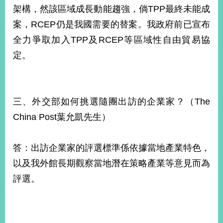
架構，然該區域成長動能趨強，倘TPP最終未能成
案，RCEP仍是我國需要的替案。我政府前已宣布
全力爭取加入TPP及RCEP等區域性自由貿易協
定。
三、外交部如何挑選隨團出訪的企業家？（The
China Post葉允凱先生）
答：出訪企業家的評選標準係依據當地產業特色，
以及我外館長期觀察當地潛在策略產業等意見而為
評選。