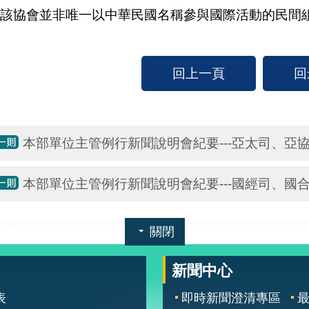
該協會並非唯一以中華民國名稱參與國際活動的民間組
回上一頁
回
本部單位主管例行新聞說明會紀要---亞太司、亞
本部單位主管例行新聞說明會紀要---國經司、國
關閉
新聞中心
表
即時新聞澄清專區