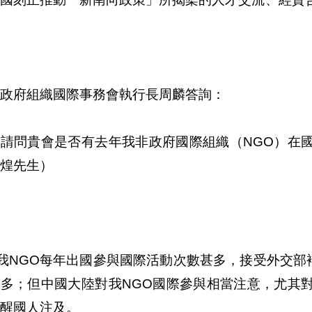
政府組織國際事務會執行長周麟答詢：
、請問貴會是否有去年我非政府國際組織（NGO）在
煌先生）
)我NGO每年出國參與國際活動次數甚多，接受外交部
不多；但中國大陸對我NGO國際參與相當注意，尤其
醒國人注及。