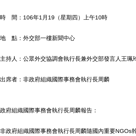
時 間：106年1月19（星期四）上午10時
地 點：外交部一樓新聞中心
主持人：公眾外交協調會執行長兼外交部發言人王珮
出席者：非政府組織國際事務會執行長周麟
政府組織國際事務會執行長周麟報告：
非政府組織國際事務會執行長周麟隨國內重要NGOs