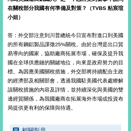
在關稅部分我國有何準備及對策？（
TVBS
粘宸瑄
小姐）
答：外交部注意到川普總統今日宣布對進口到美國
的所有鋼鋁製品課徵25%關稅。由於台灣是出口貿
易導向的國家，協助廠商拓展市場，確保及提升我
國在全球供應鏈的關鍵地位，向來是政府努力的目
標。為因應美國關稅措施，外交部將持續配合主政
的經濟部及相關部會，透過我國駐美國代表處瞭解
該關稅措施的內容及詳情，並持續深化與美國的雙
邊經貿關係，為我國廠商在拓展海外市場或投資布
局提供更有利的保障與待遇。
相關影音