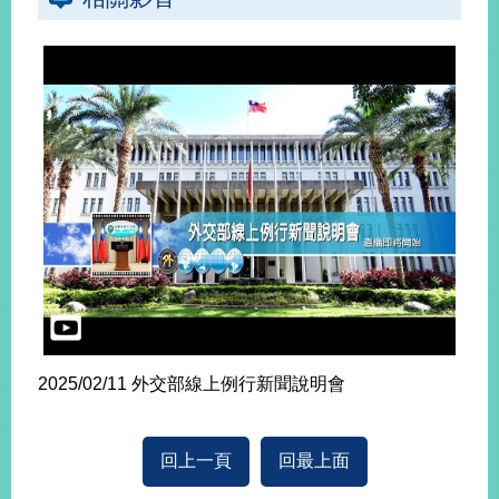
2025/02/11 外交部線上例行新聞說明會
回上一頁
回最上面