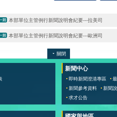
本部單位主管例行新聞說明會紀要---拉美司
本部單位主管例行新聞說明會紀要---歐洲司
關閉
新聞中心
表
即時新聞澄清專區
新聞參考資料
新聞
求才公告
國家與地區