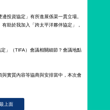
雙邊投資協定」有所進展係渠一貫立場。
」有助於我加入「跨太平洋夥伴協定」，
定」（TIFA）會議相關細節？會議地點
項與實質內容等協商與安排當中，本次會
最上面