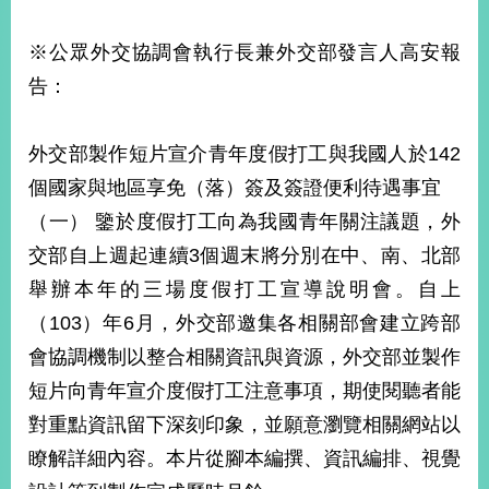
※公眾外交協調會執行長兼外交部發言人高安報
告：
外交部製作短片宣介青年度假打工與我國人於142
個國家與地區享免（落）簽及簽證便利待遇事宜
（一） 鑒於度假打工向為我國青年關注議題，外
交部自上週起連續3個週末將分別在中、南、北部
舉辦本年的三場度假打工宣導說明會。自上
（103）年6月，外交部邀集各相關部會建立跨部
會協調機制以整合相關資訊與資源，外交部並製作
短片向青年宣介度假打工注意事項，期使閱聽者能
對重點資訊留下深刻印象，並願意瀏覽相關網站以
瞭解詳細內容。本片從腳本編撰、資訊編排、視覺