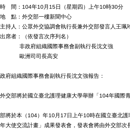
時 間：104年10月15日（星期四）上午10時30分
地 點：外交部一樓新聞中心
主持人：公眾外交協調會執行長兼外交部發言人王珮
出席者：（依發言次序列名）
政府組織國際事務會副執行長沈文強
洲司司長高安
政府組織國際事務會副執行長沈文強報告：
外交部將於國立臺北護理健康大學舉辦「104年國際
部將於本（104）年10月17日上午10時在國立臺北
青年大使交流計畫」成果發表會，發表會將由外交部次