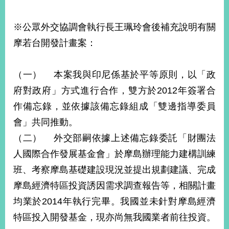
※公眾外交協調會執行長王珮玲會後補充說明有關
摩若台開發計畫案：
（一） 本案我與印尼係基於平等原則，以「政
府對政府」方式進行合作，雙方於2012年簽署合
作備忘錄，並依據該備忘錄組成「雙邊指導委員
會」共同推動。
（二） 外交部嗣依據上述備忘錄委託「財團法
人國際合作發展基金會」於摩島辦理能力建構訓練
班、考察摩島基礎建設現況並提出規劃建議、完成
摩島經濟特區投資誘因需求調查報告等，相關計畫
均業於2014年執行完畢。我國並未針對摩島經濟
特區投入開發基金，現亦尚無我國業者前往投資。