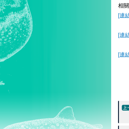
相關
[連結
[連結
[連結