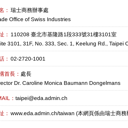
名：
瑞士商務辦事處
ade Office of Swiss Industries
址：
110208 臺北市基隆路1段333號31樓3101室
ite 3101, 31F, No. 333, Sec. 1, Keelung Rd., Taipei 
話：
02-2720-1001
構首長：
處長
rector Dr. Caroline Monica Baumann Dongelmans
MAIL：
taipei@eda.admin.ch
址：
www.eda.admin.ch/taiwan (本網頁係由瑞