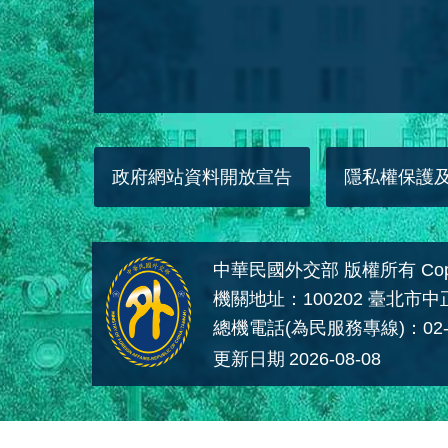
政府網站資料開放宣告
隱私權保護
中華民國外交部 版權所有 Copyright
機關地址：100202 臺北市
總機電話(為民服務專線)：02-
更新日期
2026-08-08