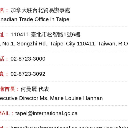
名：
加拿大駐台北貿易辦事處
nadian Trade Office in Taipei
址：
110411 臺北市松智路1號6樓
, No.1, Songzhi Rd., Taipei City 110411, Taiwan, R.O
話：
02-8723-3000
真：
02-8723-3092
構首長：
何曼麗 代表
ecutive Director Ms. Marie Louise Hannan
MAIL：
tapei@international.gc.ca