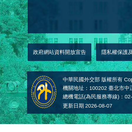
政府網站資料開放宣告
隱私權保護
中華民國外交部 版權所有 Copyright
機關地址：100202 臺北市
總機電話(為民服務專線)：02-
更新日期
2026-08-07