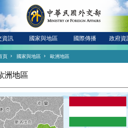
交資訊
國家與地區
國際傳播
政府資
首頁
國家與地區
歐洲地區
歐洲地區