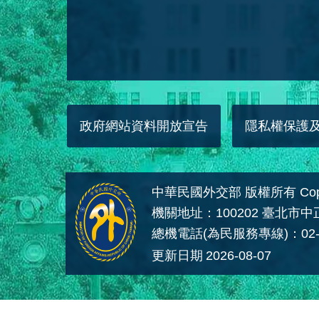
政府網站資料開放宣告
隱私權保護
中華民國外交部 版權所有 Copyright
機關地址：100202 臺北市
總機電話(為民服務專線)：02-
更新日期
2026-08-07