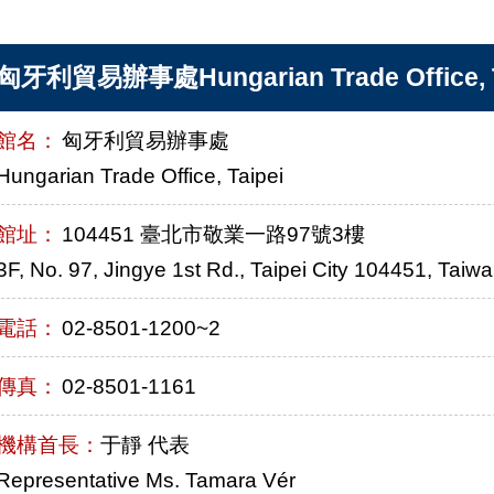
匈牙利貿易辦事處Hungarian Trade Office, T
館名：
匈牙利貿易辦事處
Hungarian Trade Office, Taipei
館址：
104451 臺北市敬業一路97號3樓
3F, No. 97, Jingye 1st Rd., Taipei City 104451, Taiw
電話：
02-8501-1200~2
傳真：
02-8501-1161
機構首長：
于靜 代表
Representative Ms. Tamara Vér