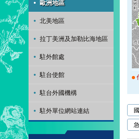
歐洲地區
北美地區
拉丁美洲及加勒比海地區
駐外館處
駐台使館
駐台外國機構
駐外單位網站連結