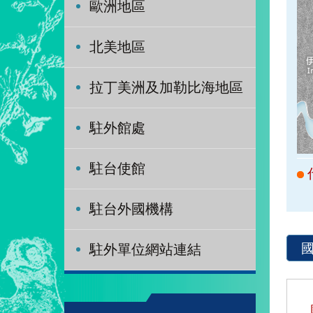
歐洲地區
北美地區
拉丁美洲及加勒比海地區
駐外館處
駐台使館
駐台外國機構
駐外單位網站連結