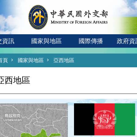
交資訊
國家與地區
國際傳播
政府資
首頁
國家與地區
亞西地區
亞西地區