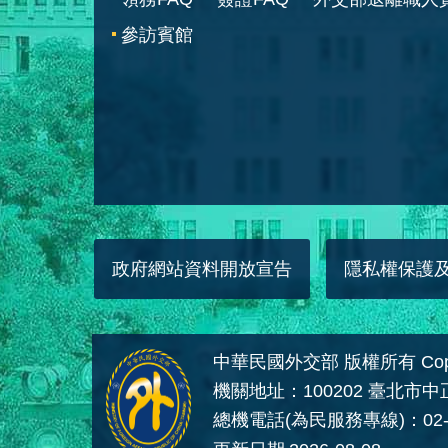
參訪賓館
政府網站資料開放宣告
隱私權保護
中華民國外交部 版權所有 Copyright
機關地址：100202 臺北市
總機電話(為民服務專線)：02-