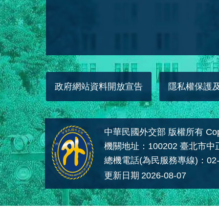
政府網站資料開放宣告
隱私權保護
中華民國外交部 版權所有 Copyright
機關地址：100202 臺北市
總機電話(為民服務專線)：02-
更新日期
2026-08-07