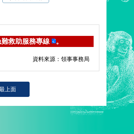
急難救助服務專線
。
資料來源：領事事務局
最上面