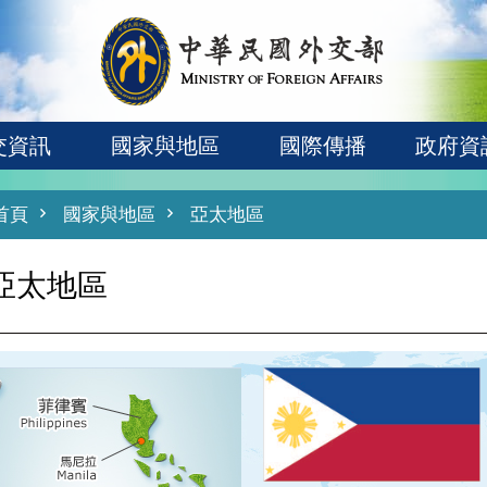
交資訊
國家與地區
國際傳播
政府資
首頁
國家與地區
亞太地區
亞太地區