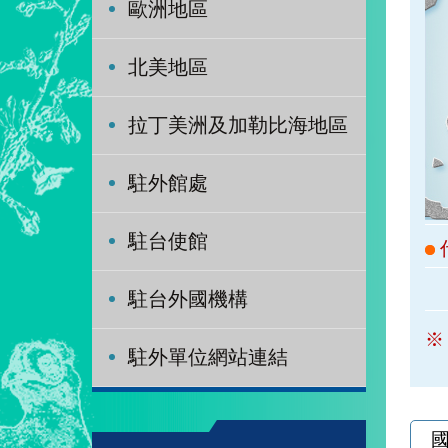
歐洲地區
北美地區
拉丁美洲及加勒比海地區
駐外館處
駐台使館
駐台外國機構
※
駐外單位網站連結