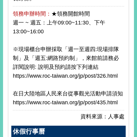
領務申辦時間：
★領務開館時間
週一 ~ 週五：上午09:00~11:30、下午
13:00~16:00
※現場櫃台申辦採取「週一至週四:現場排隊
制」及「週五:網路預約制」，來館前請務必
詳閱說明: 說明及預約請按下列連結
https://www.roc-taiwan.org/jp/post/326.html
在日大陸地區人民來台從事觀光活動申請須知
https://www.roc-taiwan.org/jp/post/435.html
資料來源：人事處
休假行事曆