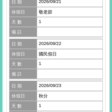
2026/09/21
日 期
休假日
敬老節
1
天 數
備 註
2026/09/22
日 期
休假日
國民假日
1
天 數
備 註
2026/09/23
日 期
休假日
秋分
1
天 數