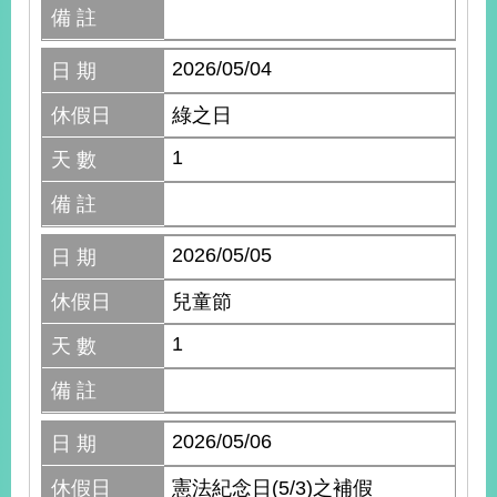
備 註
2026/05/04
日 期
休假日
綠之日
1
天 數
備 註
2026/05/05
日 期
休假日
兒童節
1
天 數
備 註
2026/05/06
日 期
休假日
憲法紀念日(5/3)之補假