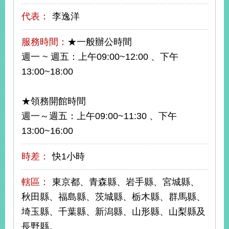
明
代表：
李逸洋
聯
服務時間：
★一般辦公時間
絡
我
週一 ~ 週五：上午09:00~12:00 、下午
們
13:00~18:00
★領務開館時間
週一～週五：上午09:00~11:30 、下午
13:00~16:00
時差：
快1小時
轄區：
東京都、青森縣、岩手縣、宮城縣、
秋田縣、福島縣、茨城縣、栃木縣、群馬縣、
埼玉縣、千葉縣、新潟縣、山形縣、山梨縣及
長野縣。