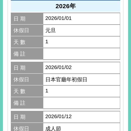
2026年
2026/01/01
日 期
休假日
元旦
1
天 數
備 註
2026/01/02
日 期
休假日
日本官廳年初假日
1
天 數
備 註
2026/01/12
日 期
休假日
成人節