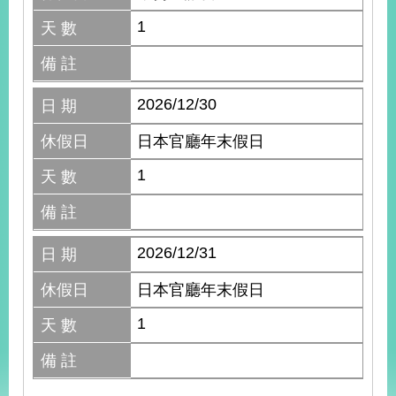
1
天 數
備 註
2026/12/30
日 期
休假日
日本官廳年末假日
1
天 數
備 註
2026/12/31
日 期
休假日
日本官廳年末假日
1
天 數
備 註