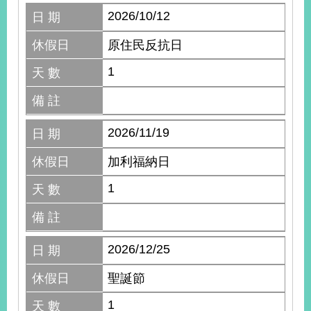
2026/10/12
日 期
休假日
原住民反抗日
1
天 數
備 註
2026/11/19
日 期
休假日
加利福納日
1
天 數
備 註
2026/12/25
日 期
休假日
聖誕節
1
天 數