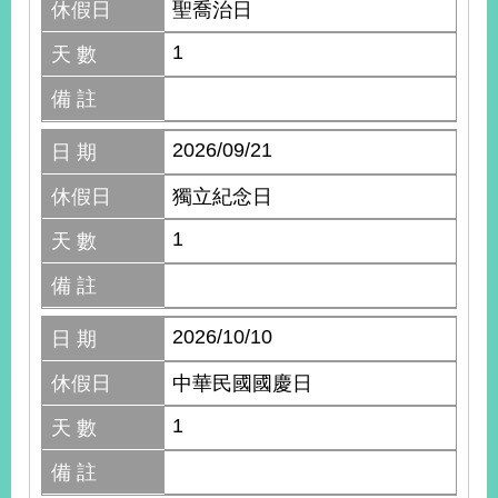
休假日
聖喬治日
1
天 數
備 註
2026/09/21
日 期
休假日
獨立紀念日
1
天 數
備 註
2026/10/10
日 期
休假日
中華民國國慶日
1
天 數
備 註