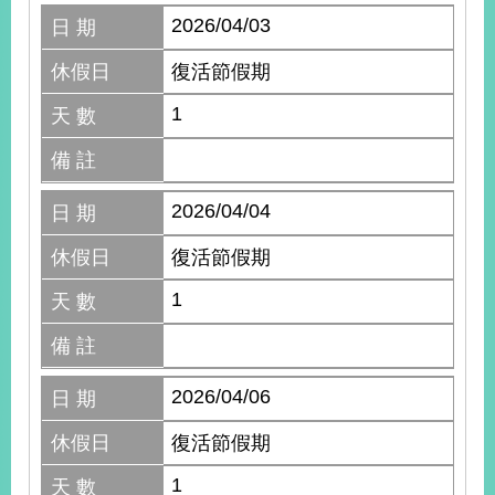
2026/04/03
日 期
休假日
復活節假期
1
天 數
備 註
2026/04/04
日 期
休假日
復活節假期
1
天 數
備 註
2026/04/06
日 期
休假日
復活節假期
1
天 數